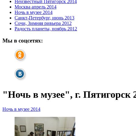
Неизвестный Пятигорск 2014
Москва апрель 2014
Ночь в музее 2014
Санкт-Петербург, июнь 2013
Сочи, Зимняя ривьера 2012
Радость планеты, ноябрь 2012
Мы в соцсетях:
"Ночь в музее", г. Пятигорск 
Ночь в музее 2014