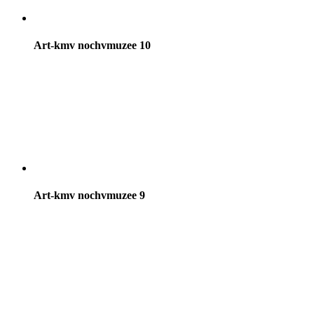
Art-kmv nochvmuzee 10
Art-kmv nochvmuzee 9