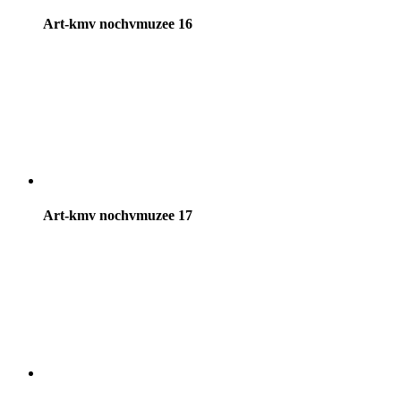
Art-kmv nochvmuzee 16
Art-kmv nochvmuzee 17