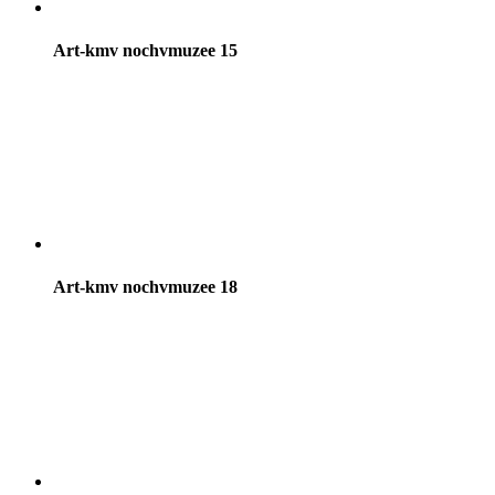
Art-kmv nochvmuzee 15
Art-kmv nochvmuzee 18