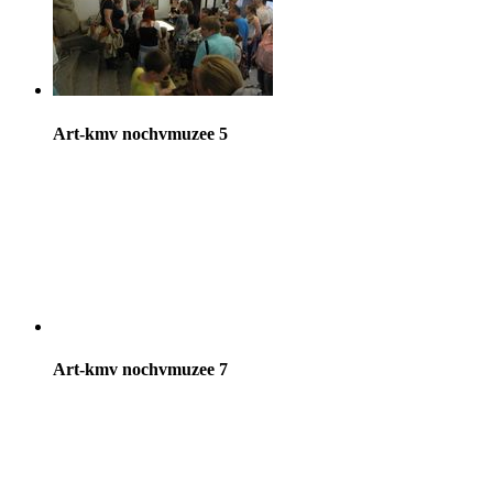
Art-kmv nochvmuzee 5
Art-kmv nochvmuzee 7