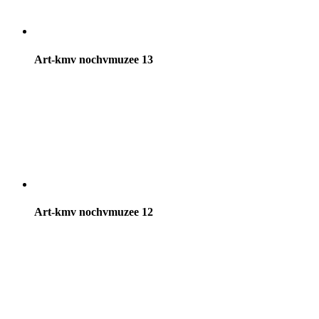
Art-kmv nochvmuzee 13
Art-kmv nochvmuzee 12