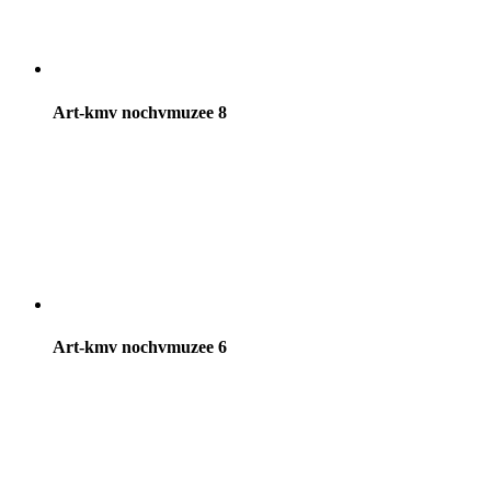
Art-kmv nochvmuzee 8
Art-kmv nochvmuzee 6