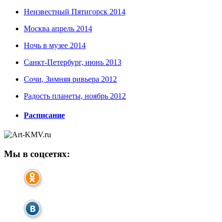
Неизвестный Пятигорск 2014
Москва апрель 2014
Ночь в музее 2014
Санкт-Петербург, июнь 2013
Сочи, Зимняя ривьера 2012
Радость планеты, ноябрь 2012
Расписание
Мы в соцсетях: