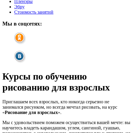
Пленэры
Эбру
Стоимость занятий
Мы в соцсетях:
Курсы по обучению
рисованию для взрослых
Приглашаем всех взрослых, кто никогда серьезно не
занимался рисунком, но всегда мечтал рисовать, на курс
«
Рисование для взрослых
».
Мы с удовольствием поможем осуществиться вашей мечте: вы
научитесь владеть карандашом, углем, сангиной, гуашью,