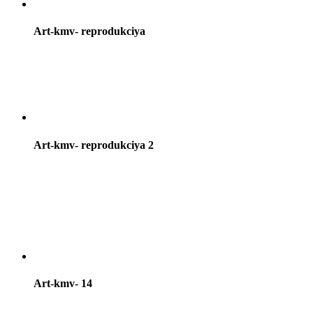
Art-kmv- reprodukciya
Art-kmv- reprodukciya 2
Art-kmv- 14