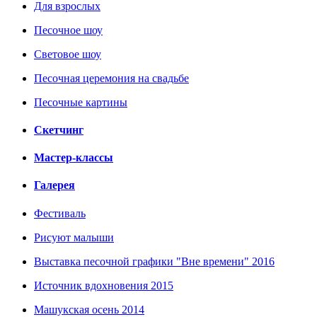
Для взрослых
Песочное шоу
Световое шоу
Песочная церемония на свадьбе
Песочные картины
Скетчинг
Мастер-классы
Галерея
Фестиваль
Рисуют малыши
Выставка песочной графики "Вне времени" 2016
Источник вдохновения 2015
Машукская осень 2014