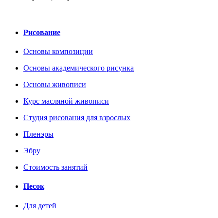
Рисование
Основы композиции
Основы академического рисунка
Основы живописи
Курс масляной живописи
Студия рисования для взрослых
Пленэры
Эбру
Стоимость занятий
Песок
Для детей