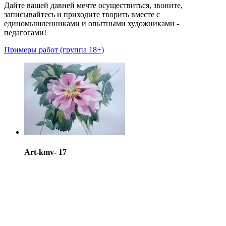
Дайте вашей давней мечте осуществиться, звоните,
записывайтесь и приходите творить вместе с
единомышленниками и опытными художниками -
педагогами!
Примеры работ (группа 18+)
Art-kmv- 17