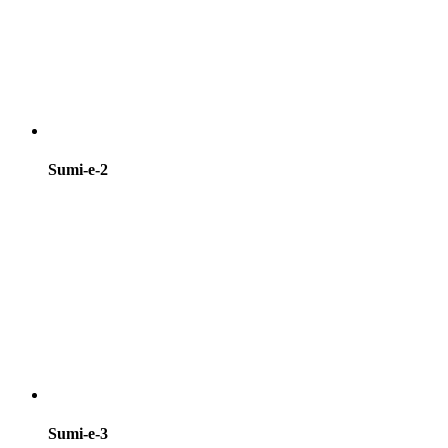
Sumi-e-2
Sumi-e-3